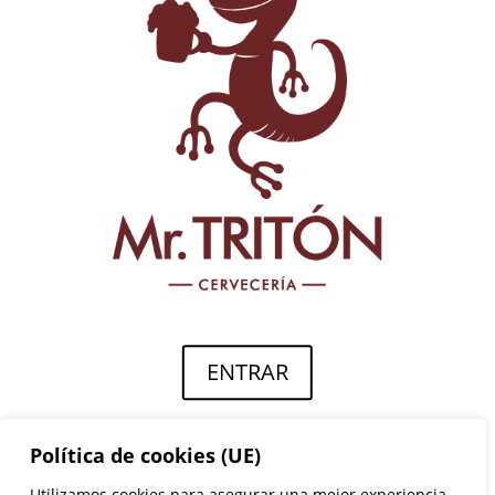
ENTRAR
Política de cookies (UE)
Utilizamos cookies para asegurar una mejor experiencia