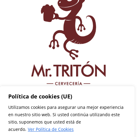
Política de cookies (UE)
955 984 656
Utilizamos cookies para asegurar una mejor experiencia
en nuestro sitio web. Si usted continúa utilizando este
AV. DE LA BUHAIRA, 31, 41018 SEVILLA
sitio, suponemos que usted está de
acuerdo.
Ver Política de Cookies